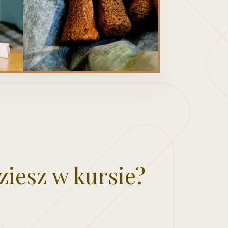
ziesz w kursie?